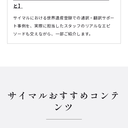
と】
サイマルにおける世界遺産登録での通訳・翻訳サポー
ト事例を、実際に担当したスタッフのリアルなエピ
ソードも交えながら、一部ご紹介します。
サイマルおすすめコンテ
ンツ