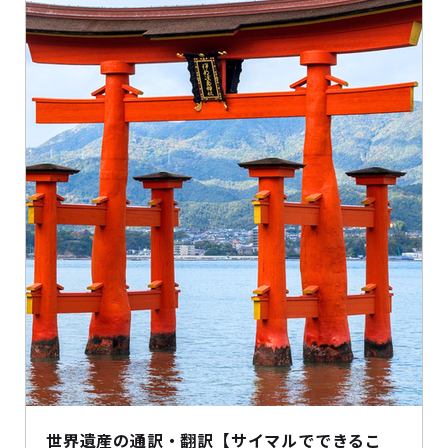
世界遺産の通訳・翻訳【サイマルでできるこ