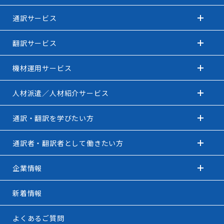
通訳サービス
翻訳サービス
機材運用サービス
人材派遣／人材紹介サービス
通訳・翻訳を学びたい方
通訳者・翻訳者として働きたい方
企業情報
新着情報
よくあるご質問