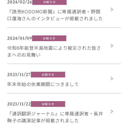
2024/02/26
お知らせ
『読売KODOMO新聞』に専属通訳者・野間
口蓮海さんのインタビューが掲載されました
2024/01/09
お知らせ
令和6年能登半島地震により被災された皆さ
まへのお見舞い
2023/11/27
お知らせ
年末年始の休業期間につきまして
2023/11/22
お知らせ
『通訳翻訳ジャーナル』に専属通訳者・長井
鞠子の講演記事が掲載されました