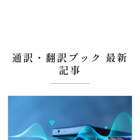
通訳・翻訳ブック 最新
記事