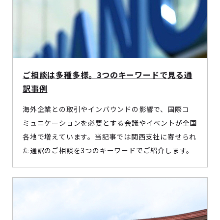
ご相談は多種多様。3つのキーワードで見る通
訳事例
海外企業との取引やインバウンドの影響で、国際コ
ミュニケーションを必要とする会議やイベントが全国
各地で増えています。当記事では関西支社に寄せられ
た通訳のご相談を3つのキーワードでご紹介します。