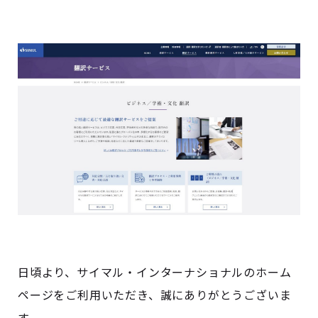
日頃より、サイマル・インターナショナルのホーム
ページをご利用いただき、誠にありがとうございま
す。