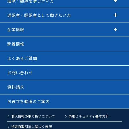
通訳・翻訳を学びたい方
通訳者・翻訳者として働きたい方
企業情報
新着情報
よくあるご質問
お問い合わせ
資料請求
お役立ち動画のご案内
個人情報の取り扱いについて
情報セキュリティ基本方針
特定商取引法に基づく表記