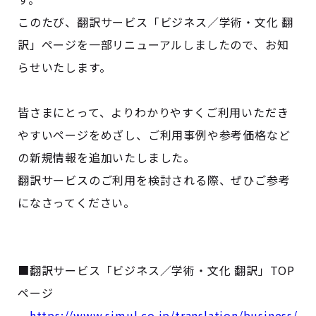
このたび、翻訳サービス「ビジネス／学術・文化 翻
訳」ページを一部リニューアルしましたので、お知
らせいたします。
皆さまにとって、よりわかりやすくご利用いただき
やすいページをめざし、ご利用事例や参考価格など
の新規情報を追加いたしました。
翻訳サービスのご利用を検討される際、ぜひご参考
になさってください。
■翻訳サービス「ビジネス／学術・文化 翻訳」TOP
ページ
https://www.simul.co.jp/translation/business/