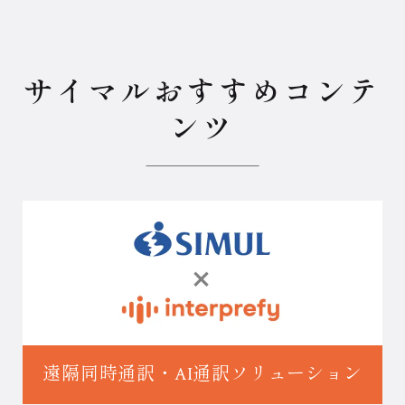
サイマルおすすめコンテ
ンツ
遠隔同時通訳・
AI通訳ソリューション