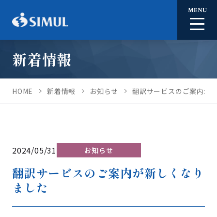
MENU
新着情報
HOME
新着情報
お知らせ
翻訳サービスのご案内が
2024/05/31
お知らせ
翻訳サービスのご案内が新しくなり
ました