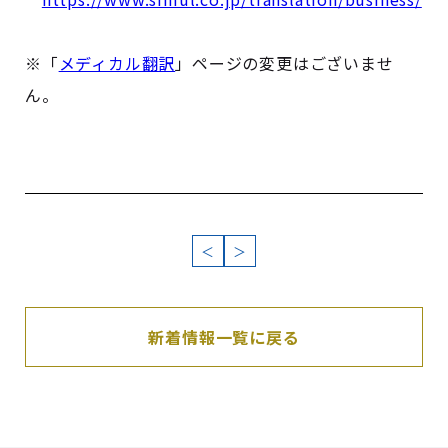
※「
メディカル翻訳
」ページの変更はございませ
ん。
＜
＞
新着情報一覧に戻る