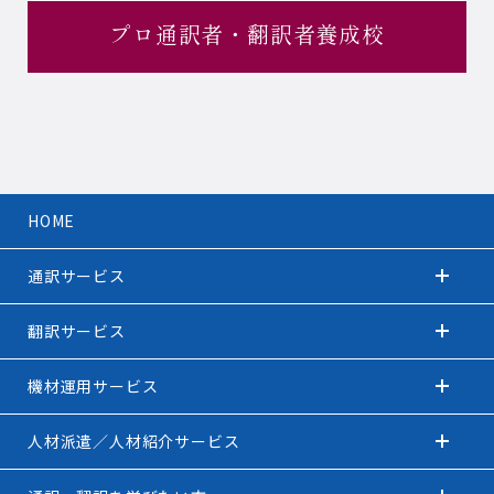
プロ通訳者・
翻訳者養成校
HOME
通訳サービス
翻訳サービス
機材運用サービス
人材派遣／人材紹介サービス