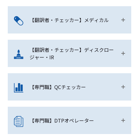
【翻訳者・チェッカー】メディカル
【翻訳者・チェッカー】ディスクロー
ジャー・IR
【専門職】QCチェッカー
【専門職】DTPオペレーター