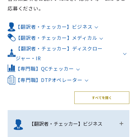
応募ください。
【翻訳者・チェッカー】ビジネス
【翻訳者・チェッカー】メディカル
【翻訳者・チェッカー】ディスクロー
ジャー・IR
【専門職】QCチェッカー
【専門職】DTPオペレーター
すべてを開く
【翻訳者・チェッカー】ビジネス