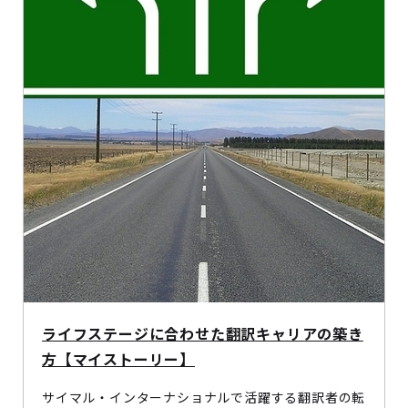
ライフステージに合わせた翻訳キャリアの築き
方【マイストーリー】
サイマル・インターナショナルで活躍する翻訳者の転