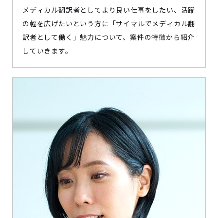
メディカル翻訳者としてより良い仕事をしたい、活躍
の幅を広げたいという方に「サイマルでメディカル翻
訳者として働く」魅力について、案件の特徴から紹介
していきます。