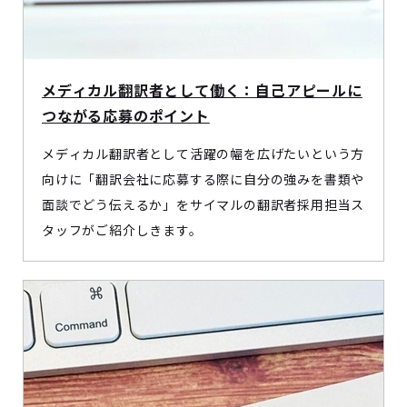
メディカル翻訳者として働く：自己アピールに
つながる応募のポイント
メディカル翻訳者として活躍の幅を広げたいという方
向けに「翻訳会社に応募する際に自分の強みを書類や
面談でどう伝えるか」をサイマルの翻訳者採用担当ス
タッフがご紹介しきます。