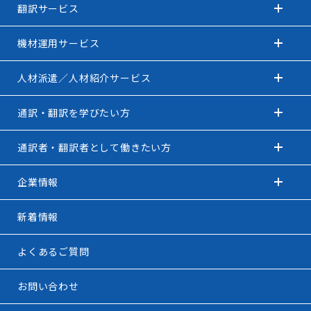
翻訳サービス
機材運用サービス
人材派遣／人材紹介サービス
通訳・翻訳を学びたい方
通訳者・翻訳者として働きたい方
企業情報
新着情報
よくあるご質問
お問い合わせ