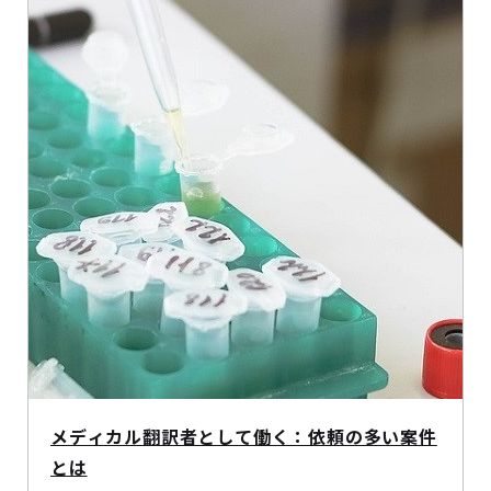
メディカル翻訳者として働く：依頼の多い案件
とは