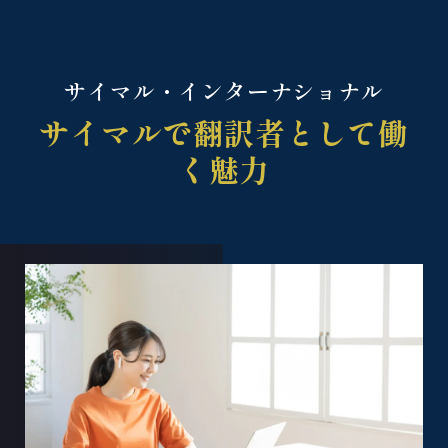
サイマル・インターナショナル
サイマルで翻訳者として働
く魅力