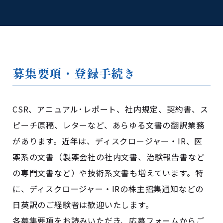
募集要項・登録手続き
CSR、アニュアル･レポート、社内規定、契約書、ス
ピーチ原稿、レターなど、あらゆる文書の翻訳業務
があります。近年は、ディスクロージャー・IR、医
薬系の文書（製薬会社の社内文書、治験報告書など
の専門文書など）や技術系文書も増えています。特
に、ディスクロージャー・IRの株主招集通知などの
日英訳のご経験者は歓迎いたします。
各募集要項をお読みいただき、応募フォームからご