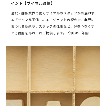
イント【サイマル通信】
通訳・翻訳業界で働くサイマルのスタッフがお届けす
る「サイマル通信」。エージェントの視点で、業界に
まつわる話題や、スタッフの仕事など、好奇心をくす
ぐる話題をあれこれご提供します。 今回は、年間
1,000名以上の応募者と接する通訳者・翻訳者の採用
担当が登場。サイマルへの登録までの流れをポイント
ごとにご紹介します。