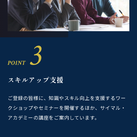
3
POINT
スキルアップ支援
ご登録の皆様に、知識やスキル向上を支援するワー
クショップやセミナーを開催するほか、サイマル・
アカデミーの講座をご案内しています。