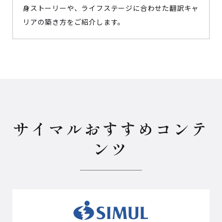
身ストーリーや、ライフステージに合わせた翻訳キャ
リアの築き方をご紹介します。
サイマルおすすめコンテ
ンツ