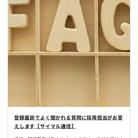
登録面談でよく聞かれる質問に採用担当がお答
えします【サイマル通信】