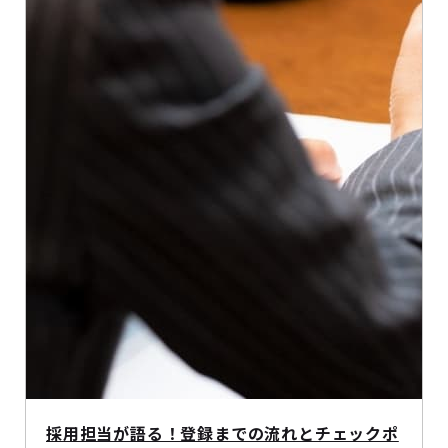
採用担当が語る！登録までの流れとチェックポ