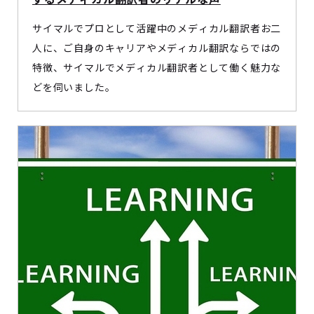
サイマルでプロとして活躍中のメディカル翻訳者お二
人に、ご自身のキャリアやメディカル翻訳ならではの
特徴、サイマルでメディカル翻訳者として働く魅力な
どを伺いました。