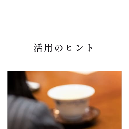
活用のヒント