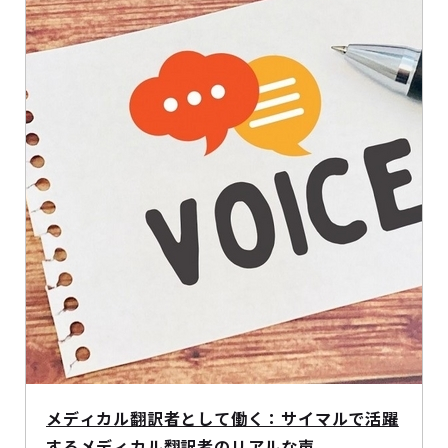
メディカル翻訳者として働く：サイマルで活躍
するメディカル翻訳者のリアルな声