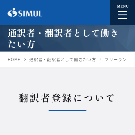
MENU
通訳者・翻訳者として働き
たい方
HOME
通訳者・翻訳者として働きたい方
フリーランス
翻訳者登録について