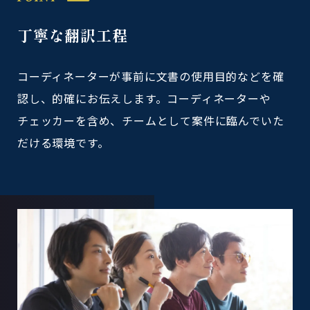
丁寧な翻訳工程
コーディネーターが事前に文書の使用目的などを確
認し、的確にお伝えします。コーディネーターや
チェッカーを含め、チームとして案件に臨んでいた
だける環境です。