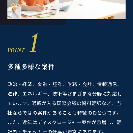
1
POINT
多種多様な案件
政治・経済、金融・証券、財務・会計、情報通信、
法律、エネルギー、技術等さまざまな分野に対応し
ています。通訳が入る国際会議の資料翻訳など、当
社ならではの案件があることも特徴のひとつです。
また、近年はディスクロージャー案件が急増し、翻
訳者・チェッカーの仕事が豊富にあります。