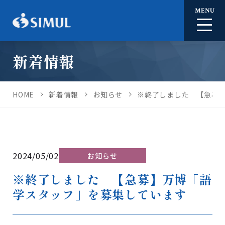
MENU
新着情報
HOME
新着情報
お知らせ
※終了しました 【急募
2024/05/02
お知らせ
※終了しました 【急募】万博「語
学スタッフ」を募集しています