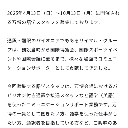
2025年4月13日（日）〜10月13日（月）に開催され
る万博の語学スタッフを募集しております。
通訳・翻訳のパイオニアでもあるサイマル・グルー
プは、創設当時から国際博覧会、国際スポーツイベ
ントや国際会議に至るまで、様々な場面でコミュニ
ケーションサポーターとして貢献してきました。
今回募集する語学スタッフは、万博会場におけるパ
ビリオン付き通訳や接遇スタッフなど語学（英語）
を使ったコミュニケーションサポート業務です。万
博の一員として働きたい方、語学を使った仕事がし
たい方、通訳者を目指している方など、ご興味のあ