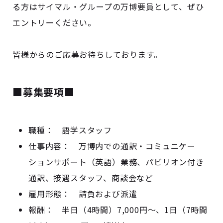
る方はサイマル・グループの万博要員として、ぜひ
エントリーください。
皆様からのご応募お待ちしております。
■募集要項■
職種： 語学スタッフ
仕事内容： 万博内での通訳・コミュニケー
ションサポート（英語）業務、パビリオン付き
通訳、接遇スタッフ、商談会など
雇用形態： 請負および派遣
報酬： 半日（4時間）7,000円～、1日（7時間