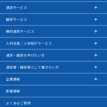
通訳サービス
翻訳サービス
機材運用サービス
人材派遣／人材紹介サービス
通訳・翻訳を学びたい方
通訳者・翻訳者として働きたい方
企業情報
新着情報
よくあるご質問