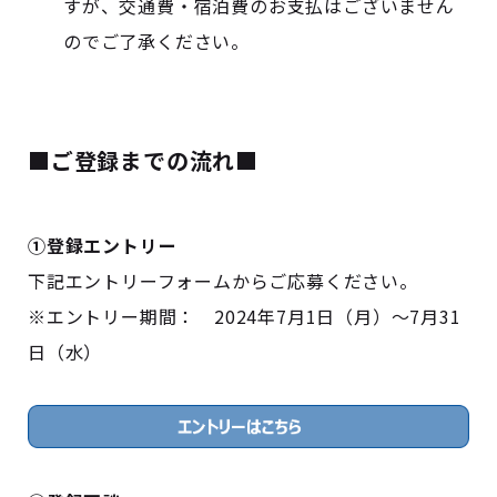
すが、交通費・宿泊費のお支払はございません
のでご了承ください。
■ご登録までの流れ■
①登録エントリー
下記エントリーフォームからご応募ください。
※エントリー期間： 2024年7月1日（月）～7月31
日（水）