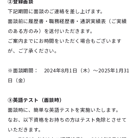
②登録面談
下記期間に面談のご連絡を差し上げます。
面談前に履歴書・職務経歴書・通訳実績表（ご実績
のある方のみ）を送付いただきます。
ご案内までにお時間をいただく場合もございます
が、ご了承ください。
※面談期間： 2024年8月1日（木）～2025年1月31
日（金）
③英語テスト（面談時）
面談時に、簡単な英語テストを実施いたします。
なお、以下資格をお持ちの方はテスト免除とさせて
いただきます。