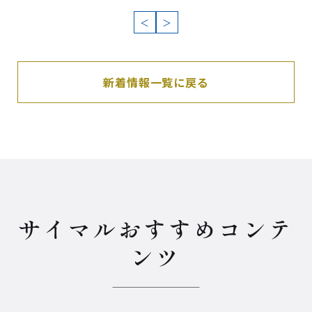
＜
＞
新着情報一覧に戻る
サイマルおすすめコンテ
ンツ