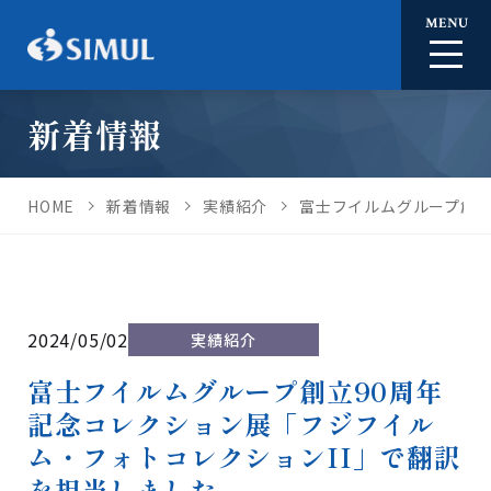
MENU
新着情報
HOME
新着情報
実績紹介
富士フイルムグループ創立
2024/05/02
実績紹介
富士フイルムグループ創立90周年
記念コレクション展「フジフイル
ム・フォトコレクションII」で翻訳
を担当しました