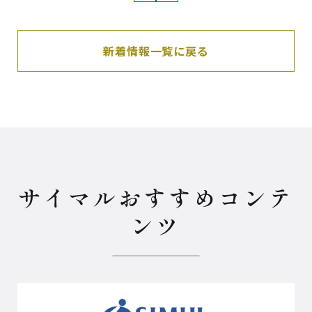
新着情報一覧に戻る
サイマルおすすめコンテ
ンツ