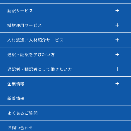
翻訳サービス
機材運用サービス
人材派遣／人材紹介サービス
通訳・翻訳を学びたい方
通訳者・翻訳者として働きたい方
企業情報
新着情報
よくあるご質問
お問い合わせ