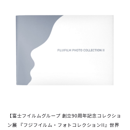
【富士フイルムグループ 創立90周年記念コレクショ
ン展 『フジフイルム・フォトコレクションII』世界