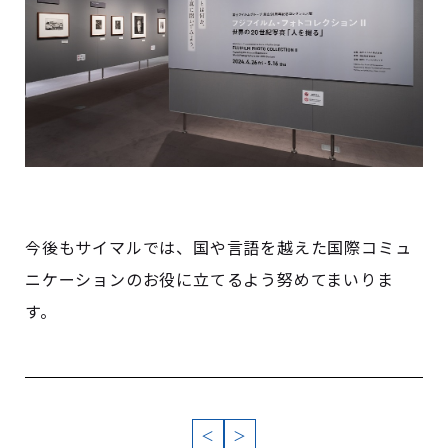
今後もサイマルでは、国や言語を越えた国際コミュ
ニケーションのお役に立てるよう努めてまいりま
す。
＜
＞