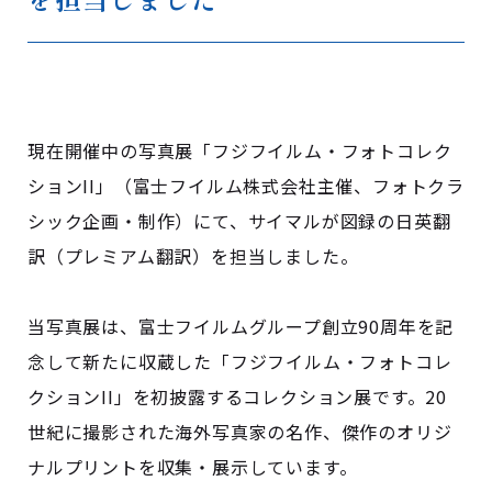
現在開催中の写真展「フジフイルム・フォトコレク
ションII」（富士フイルム株式会社主催、フォトクラ
シック企画・制作）にて、サイマルが図録の日英翻
訳（プレミアム翻訳）を担当しました。
当写真展は、富士フイルムグループ創立90周年を記
念して新たに収蔵した「フジフイルム・フォトコレ
クションII」を初披露するコレクション展です。20
世紀に撮影された海外写真家の名作、傑作のオリジ
ナルプリントを収集・展示しています。