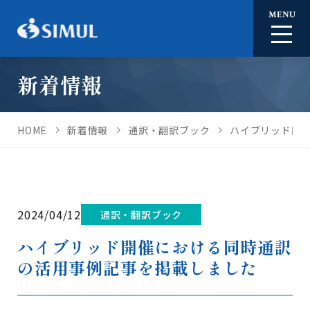
MENU
新着情報
HOME
新着情報
通訳・翻訳ブック
ハイブリッド開
2024/04/12
通訳・翻訳ブック
ハイブリッド開催における同時通訳
の活用事例記事を掲載しました