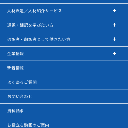
人材派遣／人材紹介サービス
通訳・翻訳を学びたい方
通訳者・翻訳者として働きたい方
企業情報
新着情報
よくあるご質問
お問い合わせ
資料請求
お役立ち動画のご案内