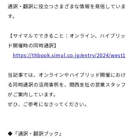
通訳・翻訳に役立つさまざまな情報を発信していま
す。
【サイマルでできること：オンライン、ハイブリッ
ド開催時の同時通訳】
https://thbook.simul.co.jp/entry/2024/west1
当記事では、オンラインやハイブリッド開催におけ
る同時通訳の活用事例を、関西支社の営業スタッフ
がご案内しています。
ぜひ、ご参考になさってください。
◆『通訳・翻訳ブック』