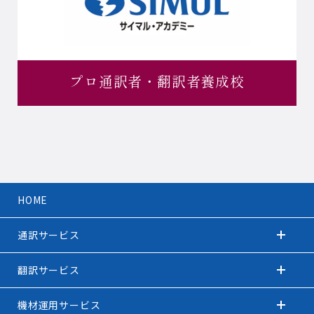
プロ通訳者・
翻訳者養成校
HOME
通訳サービス
翻訳サービス
機材運用サービス