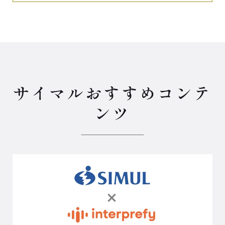
サイマルおすすめコンテ
ンツ