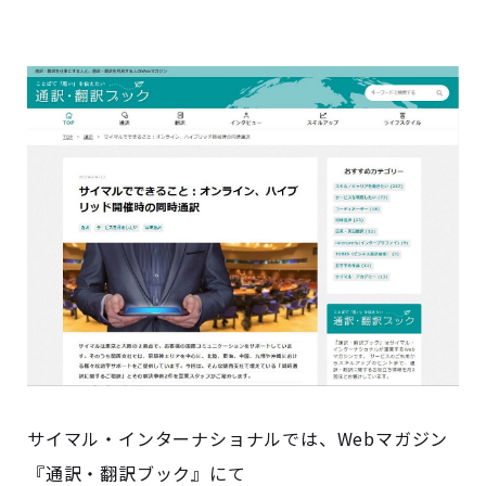
サイマル・インターナショナルでは、Webマガジン
『通訳・翻訳ブック』にて