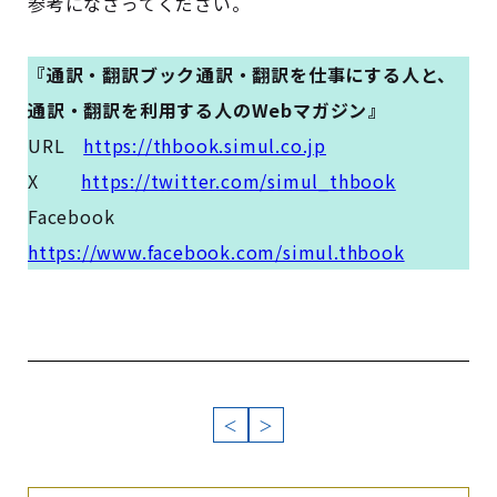
参考になさってください。
『通訳・翻訳ブック――通訳・翻訳を仕事にする人と、
通訳・翻訳を利用する人のWebマガジン――』
URL
https://thbook.simul.co.jp
X
https://twitter.com/simul_thbook
Facebook
https://www.facebook.com/simul.thbook
＜
＞