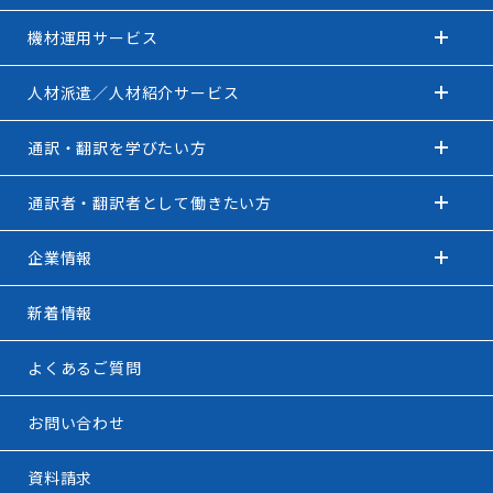
機材運用サービス
人材派遣／人材紹介サービス
通訳・翻訳を学びたい方
通訳者・翻訳者として働きたい方
企業情報
新着情報
よくあるご質問
お問い合わせ
資料請求