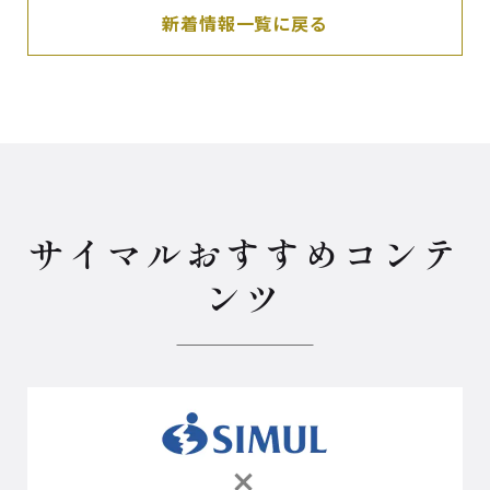
新着情報一覧に戻る
サイマルおすすめコンテ
ンツ