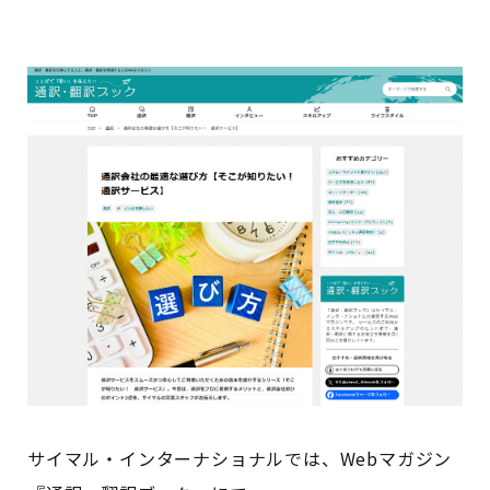
サイマル・インターナショナルでは、Webマガジン