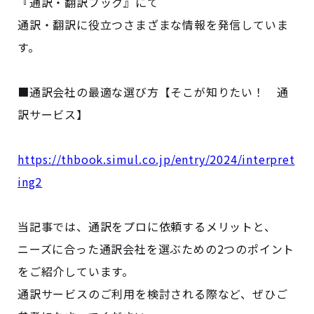
『通訳・翻訳ブック』にて
通訳・翻訳に役立つさまざまな情報を発信していま
す。
■通訳会社の最適な選び方【そこが知りたい！ 通
訳サービス】
https://thbook.simul.co.jp/entry/2024/interpret
ing2
当記事では、通訳をプロに依頼するメリットと、
ニーズに合った通訳会社を選ぶための2つのポイント
をご紹介しています。
通訳サービスのご利用を検討される際など、ぜひご