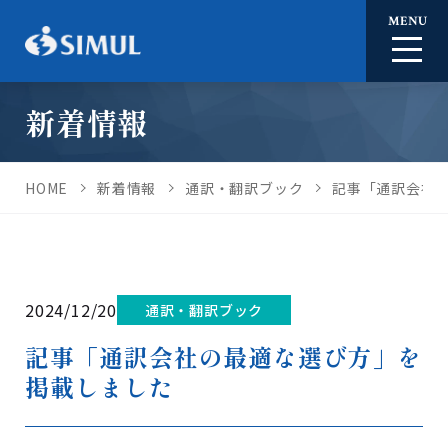
MENU
新着情報
HOME
新着情報
通訳・翻訳ブック
記事「通訳会社
2024/12/20
通訳・翻訳ブック
記事「通訳会社の最適な選び方」を
掲載しました