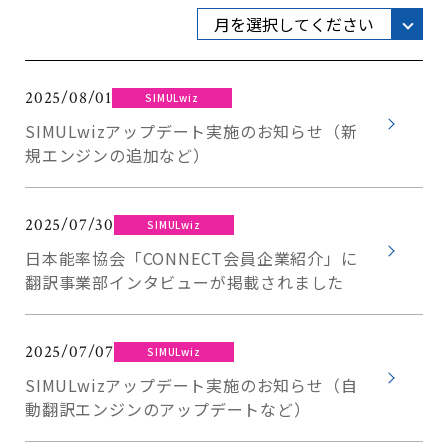
2025/08/01
SIMULwiz
SIMULwizアップデート実施のお知らせ（新
規エンジンの追加など）
2025/07/30
SIMULwiz
日本能率協会「CONNECT会員企業紹介」に
翻訳事業部インタビューが掲載されました
2025/07/07
SIMULwiz
SIMULwizアップデート実施のお知らせ（自
動翻訳エンジンのアップデートなど）