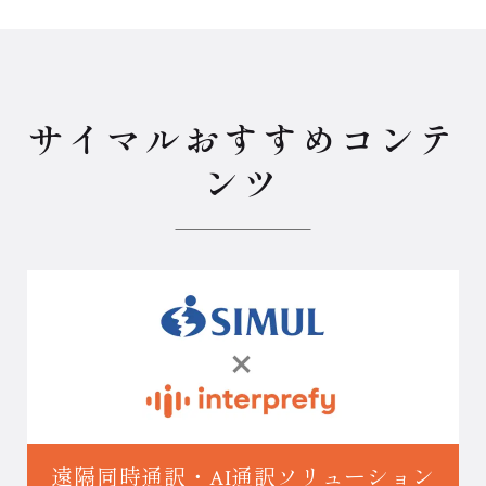
サイマルおすすめコンテ
ンツ
遠隔同時通訳・
AI通訳ソリューション