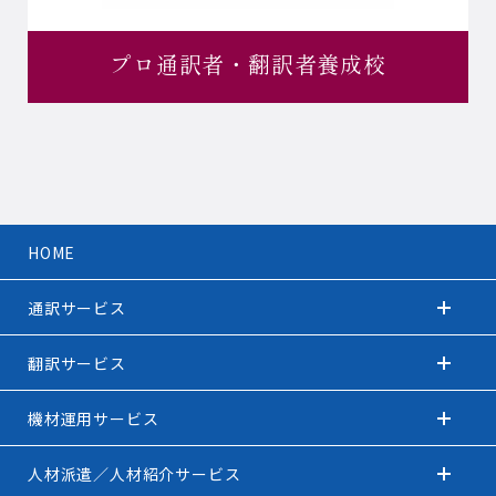
プロ通訳者・
翻訳者養成校
HOME
通訳サービス
翻訳サービス
機材運用サービス
人材派遣／人材紹介サービス