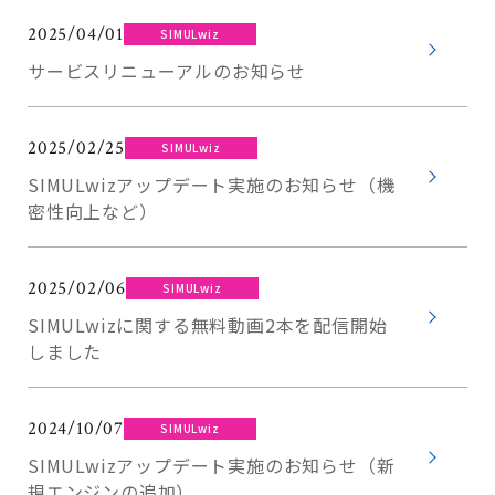
2025/04/01
SIMULwiz
サービスリニューアルのお知らせ
2025/02/25
SIMULwiz
SIMULwizアップデート実施のお知らせ（機
密性向上など）
2025/02/06
SIMULwiz
SIMULwizに関する無料動画2本を配信開始
しました
2024/10/07
SIMULwiz
SIMULwizアップデート実施のお知らせ（新
規エンジンの追加）