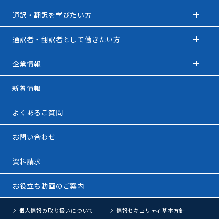
通訳・翻訳を学びたい方
通訳者・翻訳者として働きたい方
企業情報
新着情報
よくあるご質問
お問い合わせ
資料請求
お役立ち動画のご案内
個人情報の取り扱いについて
情報セキュリティ基本方針