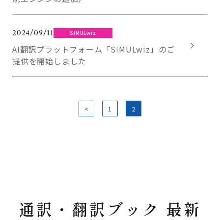
2024/09/11
SIMULwiz
AI翻訳プラットフォーム「SIMULwiz」のご
提供を開始しました
<
1
2
通訳・翻訳ブック 最新