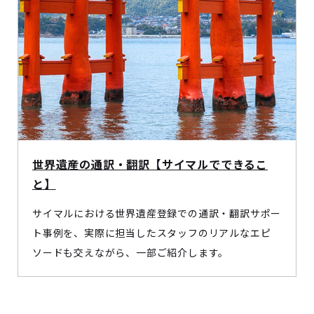
世界遺産の通訳・翻訳【サイマルでできるこ
と】
サイマルにおける世界遺産登録での通訳・翻訳サポー
ト事例を、実際に担当したスタッフのリアルなエピ
ソードも交えながら、一部ご紹介します。