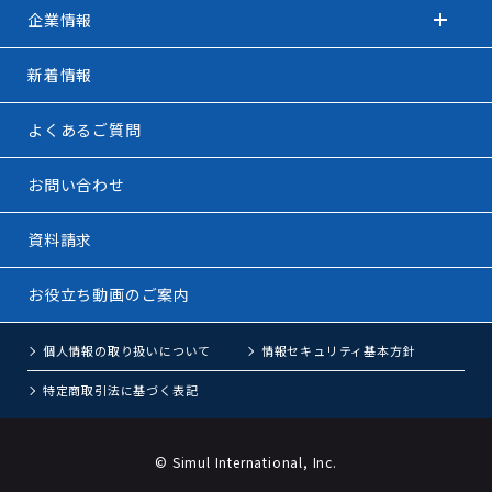
企業情報
新着情報
よくあるご質問
お問い合わせ
資料請求
お役立ち動画のご案内
個人情報の取り扱いについて
情報セキュリティ基本方針
特定商取引法に基づく表記
© Simul International, Inc.