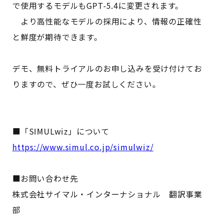
で使用するモデルもGPT-5.4に変更されます。
より高性能なモデルの採用により、情報の正確性
と鮮度が期待できます。
デモ、無料トライアルのお申し込みを受け付けてお
りますので、ぜひ一度お試しください。
■「SIMULwiz」について
https://www.simul.co.jp/simulwiz/
■お問い合わせ先
株式会社サイマル・インターナショナル 翻訳事業
部