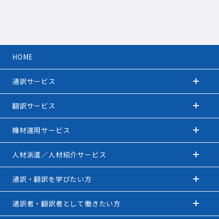
HOME
通訳サービス
翻訳サービス
機材運用サービス
人材派遣／人材紹介サービス
通訳・翻訳を学びたい方
通訳者・翻訳者として働きたい方