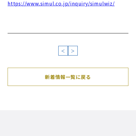
https://www.simul.co.jp/inquiry/simulwiz/
＜
＞
新着情報一覧に戻る