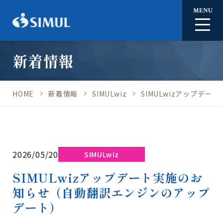
MENU
新着情報
HOME
新着情報
SIMULwiz
SIMULwizアップデ
2026/05/20
SIMULwiz
SIMULwizアップデート実施のお
知らせ（自動翻訳エンジンのアップ
デート）