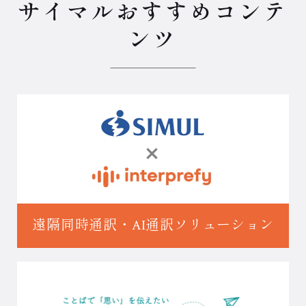
サイマルおすすめコンテ
ンツ
遠隔同時通訳・
AI通訳ソリューション