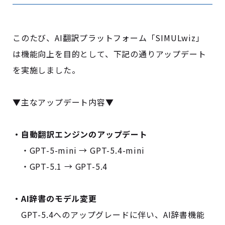
このたび、AI翻訳プラットフォーム「SIMULwiz」
は機能向上を目的として、下記の通りアップデート
を実施しました。
▼主なアップデート内容▼
・自動翻訳エンジンのアップデート
・GPT-5-mini → GPT-5.4-mini
・GPT-5.1 → GPT-5.4
・AI辞書のモデル変更
GPT-5.4へのアップグレードに伴い、AI辞書機能