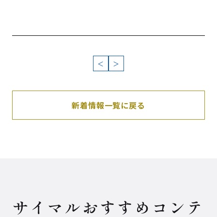
＜
＞
新着情報一覧に戻る
サイマルおすすめコンテ