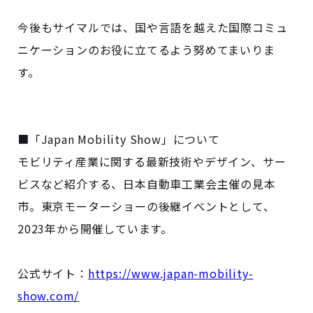
今後もサイマルでは、国や言語を越えた国際コミュ
ニケーションのお役に立てるよう努めてまいりま
す。
■「Japan Mobility Show」について
モビリティ産業に関する最新技術やデザイン、サー
ビスなど紹介する、日本自動車工業会主催の見本
市。東京モーターショーの後継イベントとして、
2023年から開催しています。
公式サイト：
https://www.japan-mobility-
show.com/