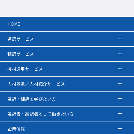
HOME
通訳サービス
翻訳サービス
機材運用サービス
人材派遣／人材紹介サービス
通訳・翻訳を学びたい方
通訳者・翻訳者として働きたい方
企業情報