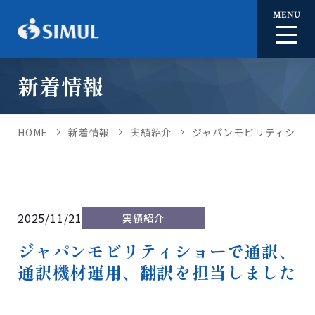
MENU
新着情報
HOME
新着情報
実績紹介
ジャパンモビリティショ
2025/11/21
実績紹介
ジャパンモビリティショーで通訳、
通訳機材運用、翻訳を担当しました