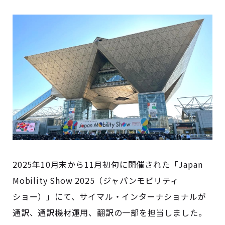
2025年10月末から11月初旬に開催された「Japan
Mobility Show 2025（ジャパンモビリティ
ショー）」にて、サイマル・インターナショナルが
通訳、通訳機材運用、翻訳の一部を担当しました。