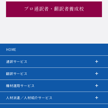
プロ通訳者・
翻訳者養成校
HOME
通訳サービス
翻訳サービス
機材運用サービス
人材派遣／人材紹介サービス