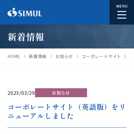
MENU
新着情報
HOME
新着情報
お知らせ
コーポレートサイト（英
2023/03/29
お知らせ
コーポレートサイト（英語版）をリ
ニューアルしました