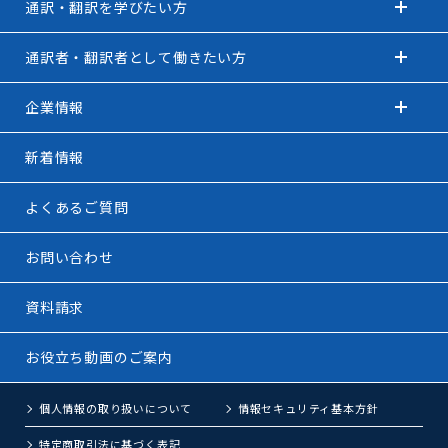
通訳・翻訳を学びたい方
通訳者・翻訳者として働きたい方
企業情報
新着情報
よくあるご質問
お問い合わせ
資料請求
お役立ち動画のご案内
個人情報の取り扱いについて
情報セキュリティ基本方針
特定商取引法に基づく表記