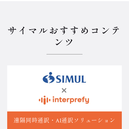
サイマルおすすめコンテ
ンツ
遠隔同時通訳・
AI通訳ソリューション