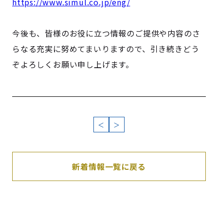
https://www.simul.co.jp/eng/
今後も、皆様のお役に立つ情報のご提供や内容のさ
らなる充実に努めてまいりますので、引き続きどう
ぞよろしくお願い申し上げます。
＜
＞
新着情報一覧に戻る