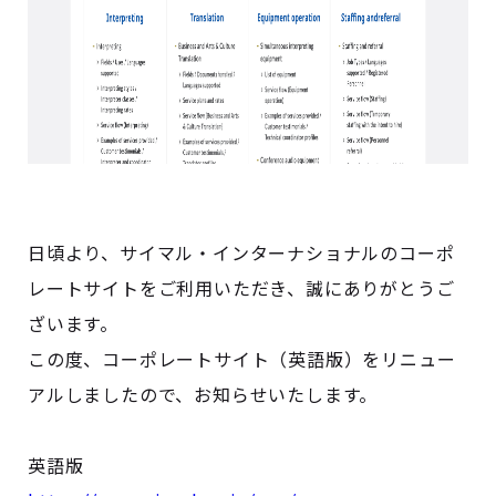
日頃より、サイマル・インターナショナルのコーポ
レートサイトをご利用いただき、誠にありがとうご
ざいます。
この度、コーポレートサイト（英語版）をリニュー
アルしましたので、お知らせいたします。
英語版