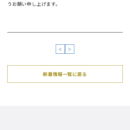
うお願い申し上げます。
＜
＞
新着情報一覧に戻る