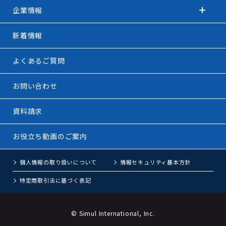
企業情報
新着情報
よくあるご質問
お問い合わせ
資料請求
お役立ち動画のご案内
個人情報の取り扱いについて
情報セキュリティ基本方針
特定商取引法に基づく表記
© Simul International, Inc.