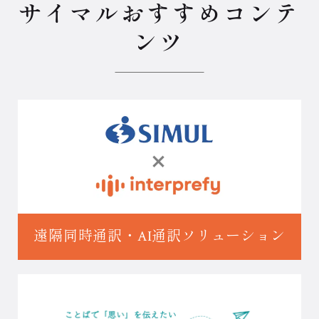
サイマルおすすめコンテ
ンツ
遠隔同時通訳・
AI通訳ソリューション