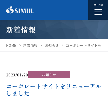
MENU
新着情報
HOME
新着情報
お知らせ
コーポレートサイトをリ
2023/01/20
お知らせ
コーポレートサイトをリニューアル
しました