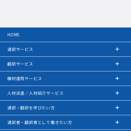
HOME
通訳サービス
翻訳サービス
機材運用サービス
人材派遣／人材紹介サービス
通訳・翻訳を学びたい方
通訳者・翻訳者として働きたい方