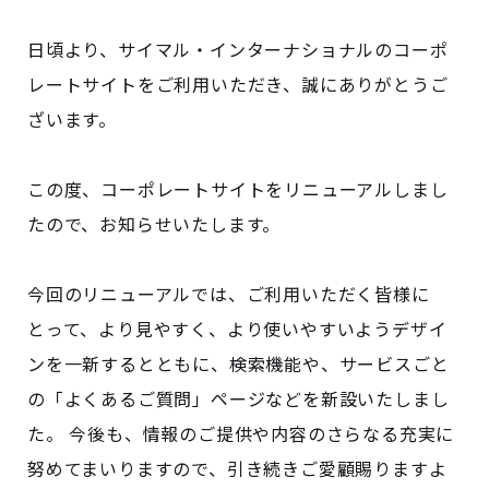
日頃より、サイマル・インターナショナルのコーポ
レートサイトをご利用いただき、誠にありがとうご
ざいます。
この度、コーポレートサイトをリニューアルしまし
たので、お知らせいたします。
今回のリニューアルでは、ご利用いただく皆様に
とって、より見やすく、より使いやすいようデザイ
ンを一新するとともに、検索機能や、サービスごと
の「よくあるご質問」ページなどを新設いたしまし
た。 今後も、情報のご提供や内容のさらなる充実に
努めてまいりますので、引き続きご愛顧賜りますよ