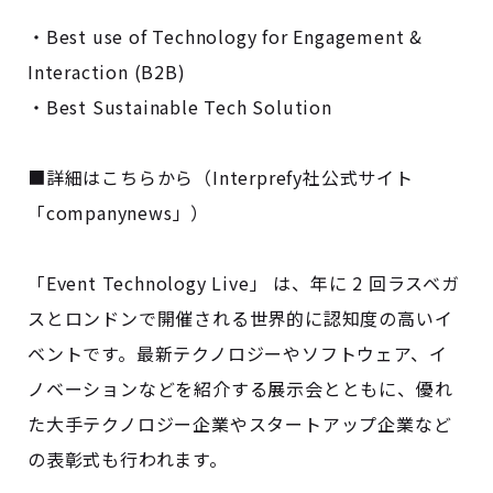
・Best use of Technology for Engagement &
Interaction (B2B)
・Best Sustainable Tech Solution
■詳細は
こちら
から（Interprefy社公式サイト
「companynews」）
「Event Technology Live」 は、年に 2 回ラスベガ
スとロンドンで開催される世界的に認知度の高いイ
ベントです。最新テクノロジーやソフトウェア、イ
ノベーションなどを紹介する展示会とともに、優れ
た大手テクノロジー企業やスタートアップ企業など
の表彰式も行われます。