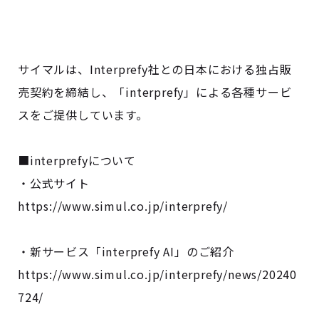
サイマルは、Interprefy社との日本における独占販
売契約を締結し、「interprefy」による各種サービ
スをご提供しています。
■interprefyについて
・公式サイト
https://www.simul.co.jp/interprefy/
・新サービス「interprefy AI」のご紹介
https://www.simul.co.jp/interprefy/news/20240
724/