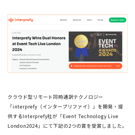
クラウド型リモート同時通訳テクノロジー
「interprefy（インタープリファイ）」を開発・提
供するInterprefy社が「Event Technology Live
London2024」にて下記の2つの賞を受賞しました。