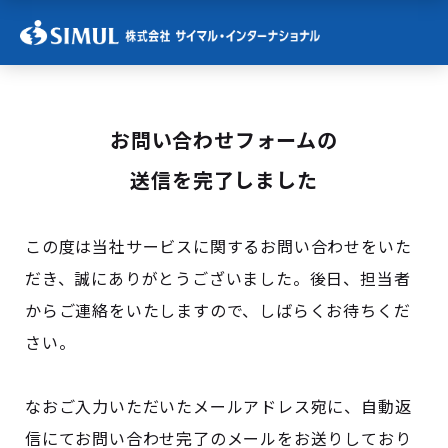
お問い合わせフォームの
送信を完了しました
この度は当社サービスに関するお問い合わせをいた
だき、誠にありがとうございました。後日、担当者
からご連絡をいたしますので、しばらくお待ちくだ
さい。
なおご入力いただいたメールアドレス宛に、自動返
信にてお問い合わせ完了のメールをお送りしており