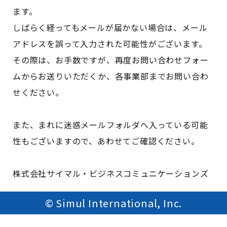
ます。
しばらく経ってもメールが届かない場合は、メール
アドレスを誤って入力された可能性がございます。
その際は、お手数ですが、再度お問い合わせフォー
ムからお送りいただくか、各事業部までお問い合わ
せください。
また、まれに迷惑メールフォルダへ入っている可能
性もございますので、あわせてご確認ください。
株式会社サイマル・ビジネスコミュニケーションズ
© Simul International, Inc.