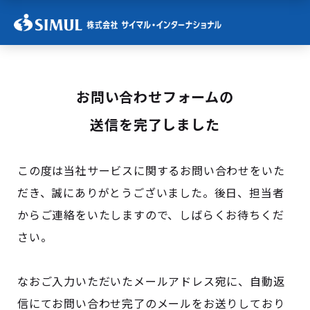
お問い合わせフォームの
送信を完了しました
この度は当社サービスに関するお問い合わせをいた
だき、誠にありがとうございました。後日、担当者
からご連絡をいたしますので、しばらくお待ちくだ
さい。
なおご入力いただいたメールアドレス宛に、自動返
信にてお問い合わせ完了のメールをお送りしており