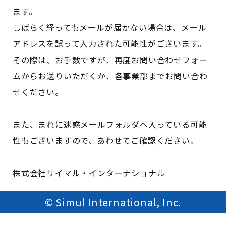
ます。
しばらく経ってもメールが届かない場合は、メール
アドレスを誤って入力された可能性がございます。
その際は、お手数ですが、再度お問い合わせフォー
ムからお送りいただくか、各事業部までお問い合わ
せください。
また、まれに迷惑メールフォルダへ入っている可能
性もございますので、あわせてご確認ください。
株式会社サイマル・インターナショナル
© Simul International, Inc.